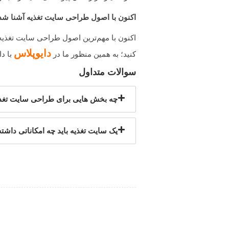
اکنون با اصول طراحی سایت تغذیه آشنا 
اکنون با مهم‌ترین اصول طراحی سایت تغذیه 
دایوپلاس
کنید؛ به همین منظور ما در
با د
سوالات متداول
چه بخش هایی برای طراحی سایت تغذ
یک سایت تغذیه باید چه امکاناتی داشت