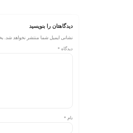
دیدگاهتان را بنویسید
نشانی ایمیل شما منتشر نخواهد شد.
بخ
دیدگاه
*
نام
*