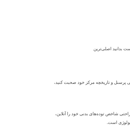
ت بدانید اصلی‌ترین
ی پرسنل و تاریخچه مرکز خود صحبت کنید،
 راحتی شاخص توده‌های بدنی خود را آنلاین،
مولوژی است.