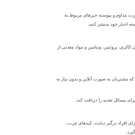
ه صورت مداوم و پیوسته خبرهای مربوط به
حه اخبار خود منتشر کنید.
کالری، پروتئین، ویتامین و مواد معدنی از
ه مشتریان به صورت آنلاین و بدون نیاز به
ی مسائل تغذیه را دریافت کند.
رای افراد درگیر دیابت، کبدهای چرب،
یرد.