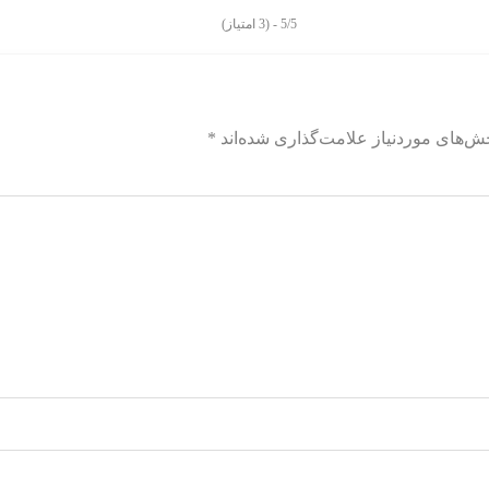
5/5 - (3 امتیاز)
ش‌های موردنیاز علامت‌گذاری شده‌اند
*