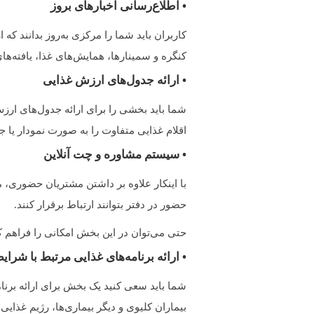
• اطلاع‌رسانی اخبارهای بروز
کاربران باید شما را مرکزی به‌روز بدانند که 
کنگره‌ و سمینارها، همایش‌های غذا، یافته‌ه
• ارائه جدول‌های ارزش غذایی
شما باید بخشی را برای ارائه جدول‌های ارزش
اقلام غذایی متفاوت را به صورت نمودار یا 
• سیستم مشاوره و چت آنلاین
با اینکار علاوه بر داشتن مشتریان حضوری، م
حضور در دفتر بتوانند ارتباط برقرار کنند.
حتی می‌توان در این بخش امکانی را فراهم 
• ارائه برنامه‌های غذایی مرتبط با شرا
شما باید سعی کنید یک بخش برای ارائه برنام
بیماران کلیوی و دیگر بیماری‌ها، رژیم غذایی