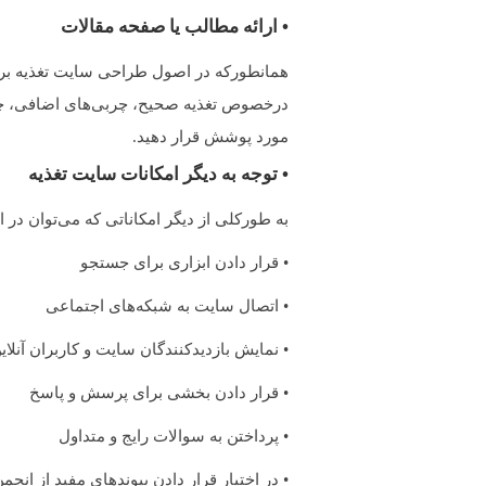
• ارائه مطالب یا صفحه مقالات
همانطورکه در اصول طراحی سایت تغذیه برا
درخصوص تغذیه صحیح، چربی‌های اضافی، چاقی
مورد پوشش قرار دهید.
• توجه به دیگر امکانات سایت تغذیه
به طورکلی از دیگر امکاناتی که می‌توان در
• قرار دادن ابزاری برای جستجو
• اتصال سایت به شبکه‌های اجتماعی
• نمایش بازدیدکنندگان سایت و کاربران آنلای
• قرار دادن بخشی برای پرسش‌ و پاسخ
• پرداختن به سوالات رایج و متداول
• در اختیار قرار دادن پیوندهای مفید از انج