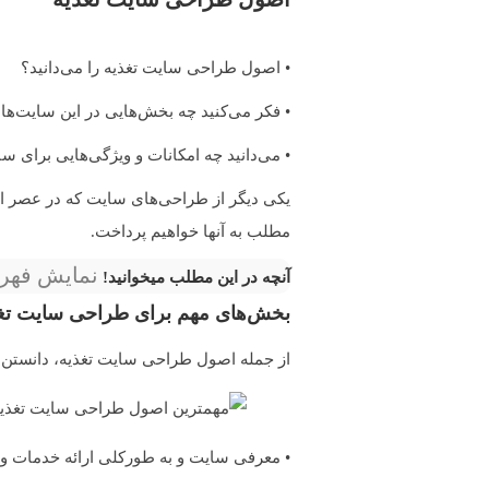
• اصول طراحی سایت تغذیه را می‌دانید؟
• فکر می‌کنید چه بخش‌هایی در این سایت‌ها 
• می‌دانید چه امکانات و ویژگی‌هایی برای س
یکی دیگر از طراحی‌های سایت که در عصر امر
مطلب به آنها خواهیم پرداخت.
نمایش فه
آنچه در این مطلب میخوانید!
بخش‌های مهم برای طراحی سایت تغذ
از جمله اصول طراحی سایت تغذیه، دانستن ص
• معرفی سایت و به طورکلی ارائه خدمات و ا