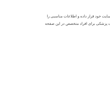
یت خود قرار داده و اطلاعات مناسبی را
ات پزشکی برای افراد متخصص در این صفحه