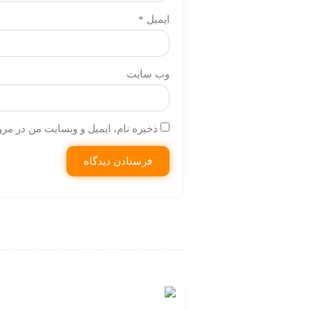
ایمیل
*
وب‌ سایت
ذخیره نام، ایمیل و وبسایت من در مرو