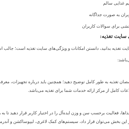
یم غذایی سالم
بران به صورت جداگانه
خشی برای سوالات کاربران
 سایت تغذیه:
ت تغذیه بدانید، دانستن امکانات و ویژگی‌های سایت‌ تغذیه است؛ جالب اس
باشد:
 تغذیه به طور کامل توضیح دهید؛ همچنین باید درباره تجهیزات، معرف
لاعات کامل از مرکز ارائه خدمات شما برای تغذیه می‌باشد.
ذاها، فعالیت برحسب سن و وزن ایده‌آل را در اختیار کاربر قرار دهید تا به
ر این بخش می‌توان قرار داد، سیستم‌های کمک لاغری، لیپوساکشن و آندر