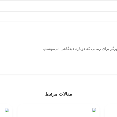
رگر برای زمانی که دوباره دیدگاهی می‌نویسم.
مقالات مرتبط