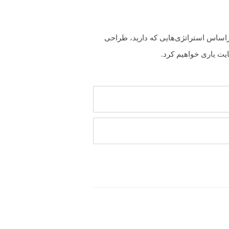
براساس استراتژی‌هایی که دارید، طراحی
ت یاری خواهیم کرد.