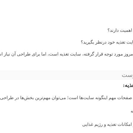
اهمیت دارند؟
ایت تغذیه خود درنظر بگیرید؟
وز مورد توجه قرار گرفته، سایت تغذیه است، اما برای طراحی آن نیاز اس
رست
یه:
فحات مهم اینگونه سایت‌ها است؛ می‌توان مهم‌ترین بخش‌ها در طراحی ی
مکانات تغذیه و رژیم غذایی