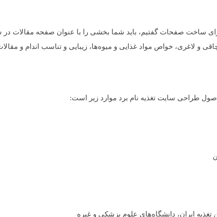
ی ساخت صفحات گفتیم، باید شما بخشی را با عنوان صفحه مقالات در سا
 و لاغری، خواص مواد غذایی و میوه‌ها، زیبایی و تناسب اندام و مقال
 اصول طراحی سایت تغذیه نام برد موارد زیر است:
ن
من تغذیه ایران، دانشگاه‌های علوم پزشکی و غیره