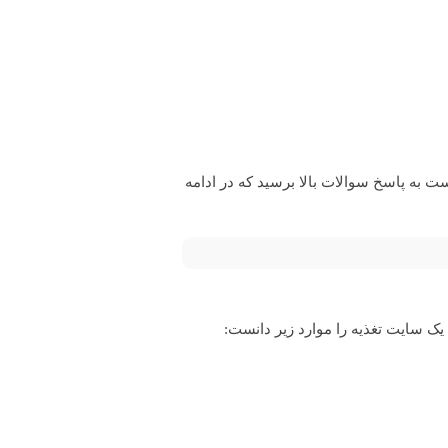
ت به پاسخ سوالات بالا برسید که در ادامه
ک سایت تغذیه را موارد زیر دانست: