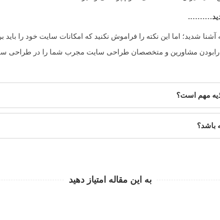
شدید……….
آشنا شدید؛ اما این نکته را فراموش نکنید که امکانات سایت خود را باید 
ارابودن مشاورین و متخصصان طراحی سایت مجرب شما را در طراحی سای
یه مهم است؟
ه باشد؟
به این مقاله امتیاز دهید