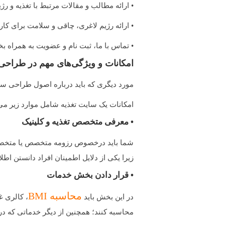
• ارائه مطالب و مقالات مرتبط با تغذیه و رژ
• ارائه رژیم لاغری، چاقی و سلامت برای کار
• تماس با ما، ثبت نام و عضویت به همراه ب
امکانات و ویژگی‌های مهم در طراحی
مورد دیگری که باید درباره اصول طراحی سای
امکانات یک سایت تغذیه شامل موارد زیر می‌
• معرفی متخصص تغذیه و کلینیک
شما باید درخصوص رزومه متخصص یا متخصصان
زیرا یکی از دلایل اطمینان افراد دانستن اط
• قرار دادن بخش خدمات
محاسبه BMI
در این بخش باید
، کالری غ
محاسبه کنند؛ همچنین از دیگر خدماتی که د