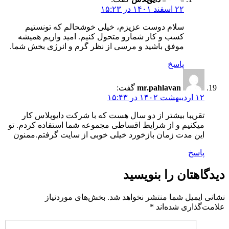
۲۲ اسفند ۱۴۰۱ در ۱۵:۲۳
سلام دوست عزیزم، خیلی خوشحالم که تونستیم
کسب و کار شمارو متحول کنیم. امید واریم همیشه
موفق باشید و مرسی از نظر گرم و انرژی بخش شما.
پاسخ
mr.pahlavan
گفت:
۱۲ اردیبهشت ۱۴۰۲ در ۱۵:۴۳
تقریبا بیشتر از دو سال هست که با شرکت دایوپلاس کار
میکنیم و از شرایط اقساطی مجموعه شما استفاده کردم. تو
این مدت زمان بازخورد خیلی خوبی از سایت گرفتم.ممنون
پاسخ
دیدگاهتان را بنویسید
نشانی ایمیل شما منتشر نخواهد شد.
بخش‌های موردنیاز
علامت‌گذاری شده‌اند
*