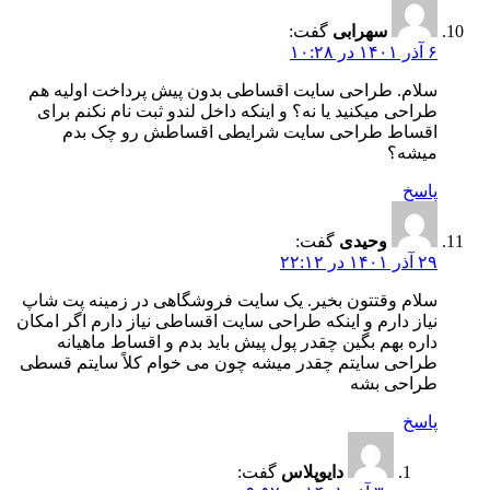
سهرابی
گفت:
۶ آذر ۱۴۰۱ در ۱۰:۲۸
سلام. طراحی سایت اقساطی بدون پیش پرداخت اولیه هم
طراحی میکنید یا نه؟ و اینکه داخل لندو ثبت نام نکنم برای
اقساط طراحی سایت شرایطی اقساطش رو چک بدم
میشه؟
پاسخ
وحیدی
گفت:
۲۹ آذر ۱۴۰۱ در ۲۲:۱۲
سلام وقتتون بخیر. یک سایت فروشگاهی در زمینه پت شاپ
نیاز دارم و اینکه طراحی سایت اقساطی نیاز دارم اگر امکان
داره بهم بگین چقدر پول پیش باید بدم و اقساط ماهیانه
طراحی سایتم چقدر میشه چون می خوام کلاً سایتم قسطی
طراحی بشه
پاسخ
دایوپلاس
گفت: