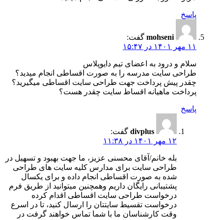
پاسخ
mohseni
گفت:
۱۱ مهر ۱۴۰۱ در ۱۵:۴۷
سلام و درود به اعضای تیم دایوپلاس
طراحی سایت مدرسه را به صورت اقساطی انجام میدید؟
چقدر پیش پرداخت جهت طراحی سایت اقساطی میگیرید؟
پرداخت ماهیانه اقساط سایت چقدر هست؟
پاسخ
divplus
گفت:
۱۲ مهر ۱۴۰۱ در ۱۱:۳۸
بله خانم/آقای محسنی عزیز، ما جهت بهبود و تسهیل در
طراحی سایت برای مدارس کلیه سایت های طراحی
شده به صورت اقساطی انجام داده و برای یکسال
پشتیبانی رایگان داریم وهمچنین میتوانید از طریق فرم
درخواست طراحی سایت اقساطی اقدام کرده
درخواست تقسیط سایتتان را ارسال کنید، تا در اسرع
وقت کارشناسان ما با شما تماس خواهند گرفت در