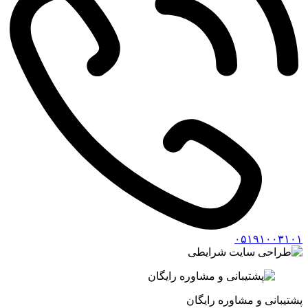
۰۵۱
۹۱۰۰۳۱۰۱
پشتیبانی و مشاوره رایگان