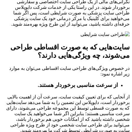
نگرانی‌های مالی از یک طراحی سایت اختصاصی و سفارشی
برخوردار شوند. در این راستا یکی از خدمات شرکت دایوپلاس
طراحی سایت پزشکی به صورت شرایطی است، پس اگر شما
می‌خواهید برای کلینیک یا مرکز درمانی خود یک سایت پزشکی
حرفه‌ای داشته باشید، می‌توانید از این طرح ویژه بهره‌مند شوید.
سایت‌هایی که به صورت اقساطی طراحی
می‌شوند، چه ویژگی‌هایی دارند؟
در خصوص ویژگی‌های طراحی سایت اقساطی می‌توان به موارد
زیر اشاره نمود:
از سرعت مناسبی برخوردار هستند.
از آنجایی که برای تعیین کیفیت سایت، سرعت آن از اهمیت بالایی
برخوردار است، دایوپلاس این تضمین را به شما می‌دهد سایت‌هایی
که به صورت قسطی توسط این مجموعه طراحی می‌شوند، دارای
سرعت مناسبی هستند؛ بنابراین اگر شما می‌خواهید یک سایت
شخصی داشته باشید که از امکانات خوبی هم برخوردار باشد،
می‌توانید برای طراحی سایت شخصی خود از طرح ویژه طراحی
سایت به صورت شرایطی توسط شرکت ما بهره‌مند شوید.