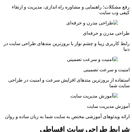
رفع مشکلات؛ راهنمایی و مشاوره راه اندازی، مدیریت و ارتقاء
کیفی وب سایت
طراحی مدرن و حرفه‎‌ای
رابط کاربری زیبا و چشم نواز با بروزترین متدهای طراحی سایت در
دنیا
امنیت و سرعت تضمینی
استفاده از بروزترین متدهای افزایش سرعت و امنیت در طراحی
سایت شما
آموزش مدیریت سایت
ارائه ویدئوهای آموزشی مختص به سایت شما به زبان ساده و روان
شرایط
طراحی سایت اقساطی