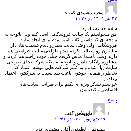
محمد معتمدی
گفت:
۲۳ تیر ۱۴۰۱ در ۱۱:۲۶
سلام خسته نباشید
من میخواستم یک سایت فروشگاهی ایجاد کنم ولی باتوجه به
بودجه ای که داشتم کلا نا امید شدم برای ایجاد سایت
فروشگاهی ولی وقتی سایت شمارو دیدم قسمت هایی از
سایتتون رو مطالعه کردم دیدم طراحی سایت شرایطی هم
دارید وقتی با شما تماس گرفتم خیلی خوب راهنماییم کردید و
مشاوره رایگان دادین و باتوجه به اینکه شرکت های طراحی
سایت زیاد شده و به کمتر شرکت هایی میشه اعتماد کرد
بخاطر راهنمایی خوبتون باعث شد نسبت به شرکتتون اعتماد
پیداکنم.
خواستم تشکر ویژه ای بکنم برای طراحی سایت های
اقساطی باکیفیتتون
پاسخ
دایوپلاس
گفت:
۲۹ شهریور ۱۴۰۱ در ۱۰:۴۳
ممنونم از لطفتون آقای معتمدی عزیز