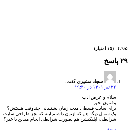
۴.۹/۵ - (۱۵ امتیاز)
۲۹ پاسخ
سجاد مشیری
گفت:
۲۲ تیر ۱۴۰۱ در ۱۹:۳۰
سلام و عرض ادب
وقتتون بخیر
برای سایت قسطی مدت زمان پشتیبانی چندوقت هستش؟
یک سوال دیگه هم که ازتون داشتم اینه که بجز طراحی سایت
شرایطی، اپلیکیشن هم بصورت شرایطی انجام میدین یا خیر؟
پاسخ