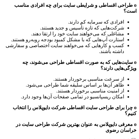
o طراحی اقساطی و شرایطی سایت برای چه افرادی مناسب
است؟
افرادی که سرمایه کم دارند.
شرکت‌هایی که تازه تأسیس و جدید هستند.
مشاغلی که می‌خواهند سایت خود را ارتقا دهند.
استارت آپ‌هایی که با مشکل کمبود بودجه روبه‌رو هستند.
کسب و کارهایی که می‌خواهند سایت اختصاصی و سفارشی
داشته باشند.
o سایت‌هایی که به صورت اقساطی طراحی می‌شوند، چه
ویژگی‌هایی دارند؟
از سرعت مناسبی برخوردار هستند.
ظاهر آن‌ها بر اساس سلیقه شما طراحی می‌شود.
از امنیت مناسبی برخوردار هستند.
امکان ریسپانسیو در تمامی صفحات آن‌ها وجود دارد.
o چرا برای طراحی سایت اقساطی شرکت دایوپلاس را انتخاب
کنیم؟
o معرفی دایوپلاس به عنوان بهترین شرکت طراحی سایت در
خراسان رضوی