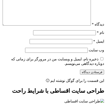
دیدگاه
*
نام
*
ایمیل
*
وب‌ سایت
ذخیره نام، ایمیل و وبسایت من در مرورگر برای زمانی که
دوباره دیدگاهی می‌نویسم.
این قسمت را برای گوگل نوشته ایم 🙂
طراحی سایت اقساطی با شرایط راحت