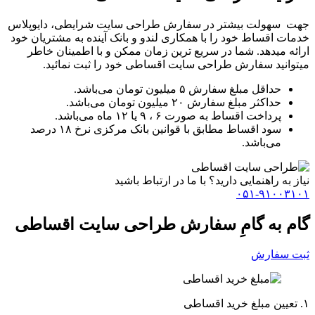
جهت سهولت بیشتر در سفارش طراحی سایت شرایطی، دایوپلاس
خدمات اقساط خود را با همکاری لندو و بانک آینده به مشتریان خود
ارائه میدهد. شما در سریع ترین زمان ممکن و با اطمینان خاطر
میتوانید سفارش طراحی سایت اقساطی خود را ثبت نمائید.
حداقل مبلغ سفارش ۵ میلیون تومان می‌باشد.
حداکثر مبلغ سفارش ۲۰ میلیون تومان می‌باشد.
پرداخت اقساط به صورت ۶ ، ۹ یا ۱۲ ماه می‌باشد.
سود اقساط مطابق با قوانین بانک مرکزی نرخ ۱۸ درصد
می‌باشد.
نیاز به راهنمایی دارید؟ با ما در ارتباط باشید
۰۵۱-۹۱۰۰۳۱۰۱
گام به گامِ سفارش طراحی سایت اقساطی
ثبت سفارش
۱.
تعیین مبلغ خرید اقساطی