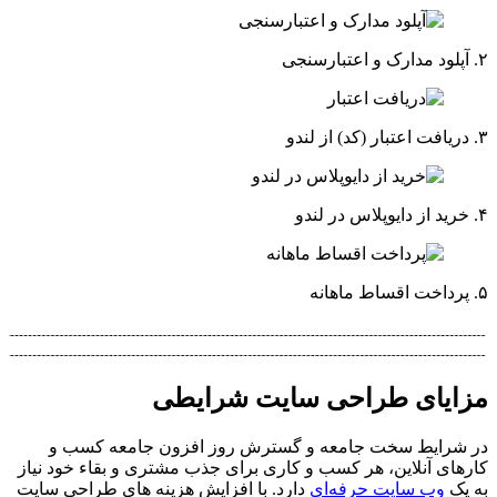
۲.
آپلود مدارک و اعتبارسنجی
۳.
دریافت اعتبار (کد) از لندو
۴.
خرید از دایوپلاس در لندو
۵.
پرداخت اقساط ماهانه
مزایای
طراحی سایت شرایطی
در شرایط سخت جامعه و گسترش روز افزون جامعه کسب و
کارهای آنلاین، هر کسب و کاری برای جذب مشتری و بقاء خود نیاز
به یک
وب سایت حرفه‌ای
دارد. با افزایش هزینه های طراحی سایت