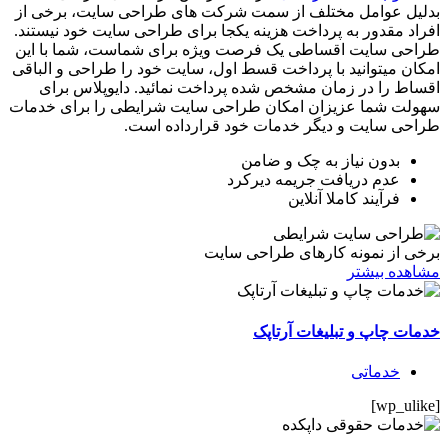
بدلیل عوامل مختلف از سمت شرکت های طراحی سایت، برخی از
افراد مقدور به پرداخت هزینه یکجا برای طراحی سایت خود نیستند.
طراحی سایت اقساطی یک فرصت ویژه برای شماست، شما با این
امکان میتوانید با پرداخت قسط اول، سایت خود را طراحی و الباقی
اقساط را در زمان مشخص شده پرداخت نمائید. دایوپلاس برای
سهولت شما عزیزان امکان طراحی سایت شرایطی را برای خدمات
طراحی سایت و دیگر خدمات خود قرارداده است.
بدون نیاز به چک و ضامن
عدم دریافت جریمه دیرکرد
فرآیند کاملا آنلاین
برخی از نمونه کارهای طراحی سایت
مشاهده بیشتر
خدمات چاپ و تبلیغات آرتاپک
خدماتی
[wp_ulike]