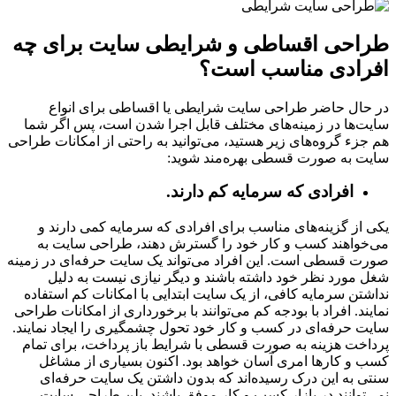
طراحی اقساطی و شرایطی سایت برای چه
افرادی مناسب است؟
در حال حاضر طراحی سایت شرایطی یا اقساطی برای انواع
سایت‌ها در زمینه‌های مختلف قابل اجرا شدن است، پس اگر شما
هم جزء گروه‌های زیر هستید، می‌توانید به راحتی از امکانات طراحی
سایت به صورت قسطی بهره‌مند شوید:
افرادی که سرمایه کم دارند.
یکی از گزینه‌های مناسب برای افرادی که سرمایه کمی دارند و
می‌خواهند کسب و کار خود را گسترش دهند، طراحی سایت به
صورت قسطی است. این افراد می‌تواند یک سایت حرفه‌ای در زمینه
شغل مورد نظر خود داشته باشند و دیگر نیازی نیست به دلیل
نداشتن سرمایه کافی، از یک سایت ابتدایی با امکانات کم استفاده
نمایند. افراد با بودجه کم می‌توانند با برخورداری از امکانات طراحی
سایت حرفه‌ای در کسب و کار خود تحول چشمگیری را ایجاد نمایند.
پرداخت هزینه به صورت قسطی با شرایط باز پرداخت، برای تمام
کسب و کار‌ها امری آسان خواهد بود. اکنون بسیاری از مشاغل
سنتی به این درک رسیده‌اند که بدون داشتن یک سایت حرفه‌ای
نمی‌توانند در بازار کسب و کار موفق باشند. پلن طراحی سایت