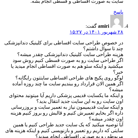
سایت به صورت اقساطی و قسطی انجام بشه.
پاسخ
amiri
گفت:
۲۸ شهریور ۱۴۰۱ در ۱۵:۲۷
در خصوص طراحی سایت اقساطی برای کلینیک دندانپزشکی
چند تا سوال داشتم؟
هزینه طراحی سایت کلینیک دندانپزشکی چقدر میشه؟
اگر طراحی سایت رو به صورت قسطی کنیم روش سود
میکشید و اینکه سئو هم به صورت اقساطی انجام میدید یا
خیر؟
لوگو روی پکیج های طراحی اقساطی سایتتون رایگانه؟
اگر همین الان قرارداد رو ببندیم سایت ما چند روزه آماده
میشه؟
و اینکه ما یکسایت قدیمی پزشکی داریم آیا میتونید محتوای
اون سایت رو به این سایت جدید انتقال بدید؟
و اینکه سایت قدیمیمون نیاز به تعمیر سایت و بروزرسانی
داره اگر بخایم تعمیرش کنیم و قالبش رو بروز کنیم هزینه
اون چقدر میشه؟
آیا توصیه میکنید که یک سایت جدید طراحی کنیم یا همین
سایتی که داریم رو تعمیر و بازنویسی کنیم و اینکه هزینه های
مربوطه رو به صورتی اقساطی انجام میدید؟