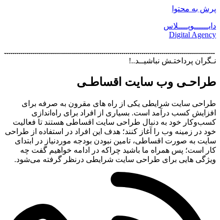
پرش به محتوا
دایــــــوپــــلاس
Digital Agency
نـگران پرداختـش نباشیــد..!
طراحـی وب سایت اقساطـی
طراحی سایت شرایطی یکی از راه های مقرون به صرفه برای
افزایش کسب درآمد است. بسیاری از افراد برای راه‌اندازی
کسب‌وکار خود به دنبال طراحی سایت اقساطی هستند تا فعالیت
خود در زمینه وب را آغاز کنند؛ هدف این افراد در استفاده از طراحی
سایت به صورت اقساطی، تامین نبودن بودجه موردنیاز در ابتدای
کار است؛ پس همراه ما باشید چراکه در ادامه خواهیم گفت چه
ویژگی‌ هایی برای طراحی سایت شرایطی درنظر گرفته می‌شود.