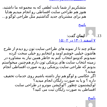
متشکریم از شما بابت لطفی که به مجموعه ما داشتید،
هنوز هم طراحی سایت اقساطی رو انجام میدیم هدایا
هم برای مشتریای جدید گذاشتیم مثل طراحی لوگو و…
پاسخ
ایمان
گفت:
۷ اسفند ۱۴۰۱ در ۱۵:۰۲
سلام چند تا از نمونه های طراحی سایت تون رو دیدم از طرح
هاشون خیلیی خوشم اومد و انتخابم رو خیلی سخت کرده
نمیدونم کدومو انتخاب کنم به خاطر همین نیاز به مشاوره در
زمینه انتخاب سایت های پزشکی تون دارم هم‌چنین میخواستم
بدونم که طراحی سایت پزشکی رو به صورت اقساطی انجام
میدید؟
اگر عکاسی و لوگو هم نیاز داشته باشیم روی خدمات تخفیف
داره ؟ و یا به صورت رایگان انجام میدید؟
لوکیشنمون چطور ؟لوکیشن مونرو در طراحی سایت
اقساطی به صورت رایگان ثبت می کنید؟
پاسخ