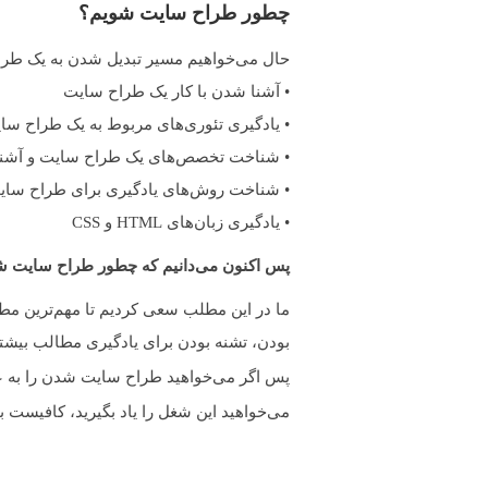
چطور طراح سایت شویم؟
حال می‌خواهیم مسیر تبدیل شدن به یک طرا
• آشنا شدن با کار یک طراح سایت
• یادگیری تئوری‌های مربوط به یک طراح سا
• شناخت تخصص‌های یک طراح سایت و آشنای
• شناخت روش‌های یادگیری برای طراح سا
• یادگیری زبان‌های HTML و CSS
پس اکنون می‌دانیم که چطور طراح سایت 
ما در این مطلب سعی کردیم تا مهم‌ترین مطا
بودن، تشنه بودن برای یادگیری مطالب بیشت
پس اگر می‌خواهید طراح سایت شدن را به عن
می‌خواهید این شغل را یاد بگیرید، کافیست