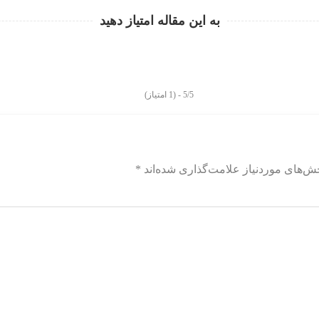
به این مقاله امتیاز دهید
5/5 - (1 امتیاز)
ش‌های موردنیاز علامت‌گذاری شده‌اند
*