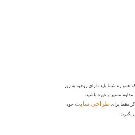
همواره شما باید دارای روحیه ‌به روز
مداوم مسیر و غیره باشید.
طراحی سایت
اگر فقط برای
خود
بگیرید.