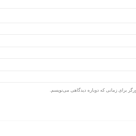
رگر برای زمانی که دوباره دیدگاهی می‌نویسم.