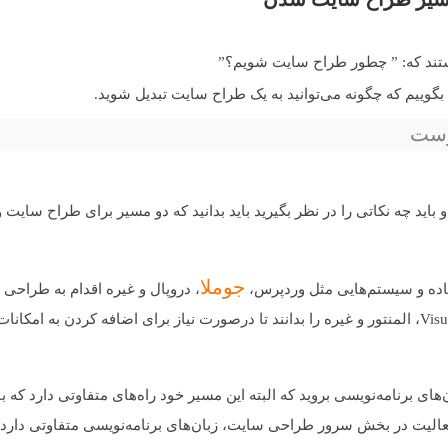
هستند که: ” چطور طراح سایت شویم؟”
 بگوییم که چگونه می‌توانید به یک طراح سایت تبدیل شوید.
رست
و باید چه نکاتی را در نظر بگیرید باید بدانید که دو مسیر برای طراح سایت
جوملا
آماده و سیستم‌هایی مثل وردپرس،
، دروپال و غیره اقدام به طراحی س
‌های برنامه‌نویسی بروید که البته این مسیر خود راه‌های متفاوتی دارد که 
ه فعالیت در بخش سرور طراحی سایت، زبان‌های برنامه‌نویسی متفاوتی دارد