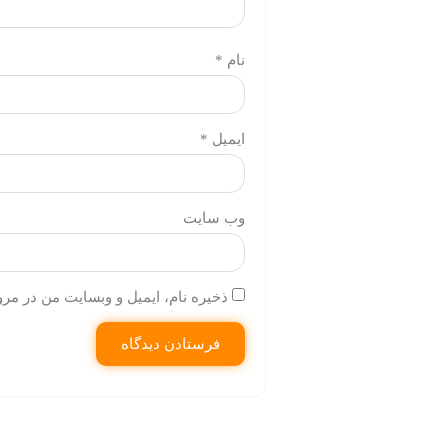
نام
*
ایمیل
*
وب‌ سایت
ذخیره نام، ایمیل و وبسایت من در مرو