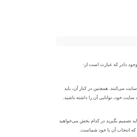
 وجود دادر که عبارت است از:
ایت می‌کنند. همچنین در کنار آن، باید
باید تصمیم بگیرید در کدام بخش می‌خواهید
 که انتخاب آن با خود شماست.