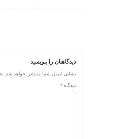
دیدگاهتان را بنویسید
نشانی ایمیل شما منتشر نخواهد شد.
بخ
دیدگاه
*