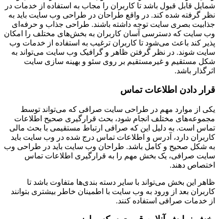
شمایل قابل قبول باشد تا کاربران را مجاب به استفاده از خدمات در
نظر گرفته شده کند. در واقع طراحان در طراحی وب سایت باید به
جذابیت بصری سایت توجه داشته باشند. طراحی جذاب و حرفه‌ای
وب سایت که دسترسی آسان کاربران به بخش‌های مختلف را امکان
پذیر کند باعث می‌شود تا کاربران ترغیب به استفاده از خدمات وب
سایت شوند. در نظر گرفتن ظاهر و گرافیک وب سایت می‌تواند به
شکل مستقیم و غیرمستقیم بر روی سئو و بهینه سازی سایت
اثرگذار باشد.
قرار دادن اطلاعات تماس
یکی از موارد مهم در طراحی سایت صرافی که می‌تواند توسط
مجموعه‌های مختلف انجام شود، بحث قرارگیری صحیح اطلاعات
تماس است. به دلیل این که صرافی ارتباط مستقیمی با بحث مالی
کاربران دارد، آدرس و اطلاعات تماس درج شده در وب سایت باید
به شکل صحیح و کامل باشد. طراحان وب سایت باید در طراحی وب
سایت صرافی، یک بخش مهم را به قرارگیری اطلاعات تماس
اختصاص دهند.
ظاهر این بخش می‌تواند با سایر دسته بندی‌ها متفاوت باشد تا
کاربران بعد از ورود به وب سایت با اطمینان خاطر بیشتری بتوانند
از خدمات صرافی استفاده کنند.