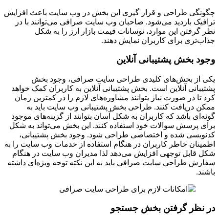
چگونگی طراحی و قرار گیری این بخش در وب سایت باعث افزایش
ترافیک بازدید می‌شود. صاحبان وب سایت صرافی می‌توانند با در
نظر گرفتن این موارد، نوسانات قیمت بازار ارز را به شکل
جذاب‌تری برای کاربران نمایش دهند.
وجود بخش پشتیبانی آنلاین
یکی از بخش‌های کلیدی طراحی سایت صرافی، وجود بخش
پشتیبانی آنلاین است. بخش پشتیبانی آنلاین به کاربران کمک خواهد
کرد تا در صورت نیاز بتوانند مشاوره‌های لازم را در کمترین زمان
ممکن دریافت کنند. طراحی بخش پشتیبانی وب سایت باید به
گونه‌ای باشد که کاربران به شکل آسان بتوانند از گزینه‌های موجود
برای پرسش سوالات خود استفاده کنند. این بخش می‌تواند به شکل
کدنویسی شده و اختصاصی طراحی شود. وجود بخش پشتیبانی،
اطمینان خاطر کاربران در هنگام استفاده از خدمات وب سایت را به
شکل قابل توجهی افزایش می‌دهد لذا مدیران وب سایت در هنگام
سفارش طراحی سایت صرافی باید به این نکته توجه ویژه‌ای داشته
باشند.
در نظر گرفتن بخش جستجو