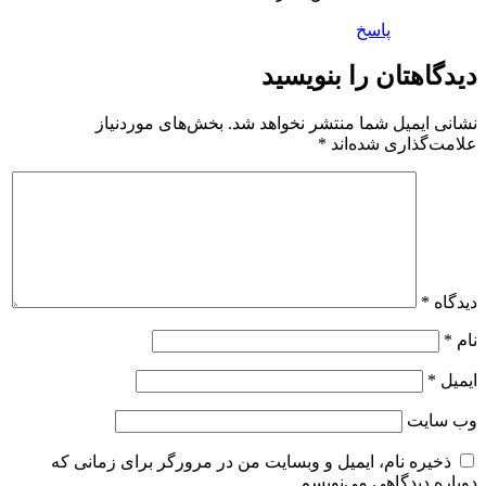
پاسخ
دیدگاهتان را بنویسید
نشانی ایمیل شما منتشر نخواهد شد.
بخش‌های موردنیاز
علامت‌گذاری شده‌اند
*
دیدگاه
*
نام
*
ایمیل
*
وب‌ سایت
ذخیره نام، ایمیل و وبسایت من در مرورگر برای زمانی که
دوباره دیدگاهی می‌نویسم.