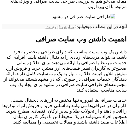
مقاله می‌خواهیم به بررسی طراحی سایت صرافی و ویژگی‌های
مرتبط با آن بپردازیم.
آنچه در این مطلب میخوانید!
نمایش فهرست
اهمیت داشتن وب سایت صرافی
داشتن یک وب سایت مناسب که دارای طراحی منحصر به فرد
باشد، می‌تواند مزیت‌های زیادی را به دنبال داشته باشد. افرادی که
خدمات مرتبط با صرافی را ارائه می‌دهند برای اطلاع رسانی
صحیح‌تر به کاربران نظیر قیمت‌های ارز معتبر، خرید و فروش ارز،
نمایش آنلاین قیمت طلا و… نیاز به یک وب سایت کامل دارند. ارائه
دهندگان خدمات صرافی در صورتی که در مشهد هستند می‌توانند از
مجموعه‌های طراحی سایت صرافی در مشهد برای ایجاد یک وب
سایت مناسب استفاده کنند.
خدمات صرافی‌ها امروزه تنها مختص به ارزهای دیجیتال نیست.
کاربران در صرافی‌ها می‌توانند به آسانی خرید و فروش انواع توکن‌ها
را انجام دهند و از تحولات طلا و سایر ارکان اقتصادی مطرح شوند.
همچنین افراد می‌توانند در یک محیط امن با دیگر کاربران تبادل
اطلاعات مفید داشته باشند و مقالات تخصصی را مطالعه کنند.