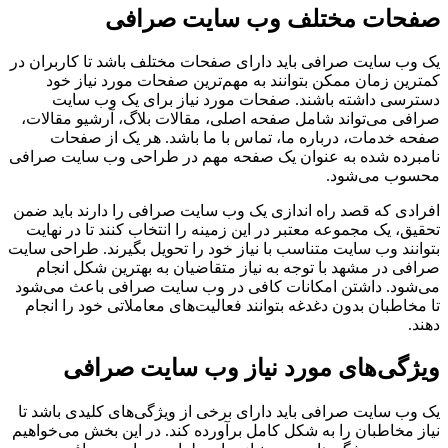
صفحات مختلف وب سایت صرافی
یک وب سایت صرافی باید دارای صفحات مختلف باشد تا کاربران در
کمترین زمان ممکن بتوانند به مهم‌ترین صفحات مورد نیاز خود
دسترسی داشته باشند. صفحات مورد نیاز برای یک وب سایت
صرافی می‌تواند شامل صفحه اصلی، مقالات بلاگ، آرشیو مقالات،
صفحه خدمات، درباره ما، تماس با ما باشد. هر یک از صفحات
نامبرده شده به عنوان یک صفحه مهم در طراحی وب سایت صرافی
محسوب می‌شود.
افرادی که قصد راه اندازی یک وب سایت صرافی را دارند باید ضمن
تحقیق، یک مجموعه معتبر در این زمینه را انتخاب کنند تا در نهایت
بتوانند وب سایت متناسب با نیاز خود را تحویل بگیرند. طراحی سایت
صرافی در مشهد با توجه به نیاز متقاضیان به بهترین شکل انجام
می‌شود. داشتن امکانات کافی در وب سایت صرافی باعث می‌شود
تا مخاطبان بدون دغدغه بتوانند فعالیت‌های معاملاتی خود را انجام
دهند.
ویژگی‌های مورد نیاز وب سایت صرافی
یک وب سایت صرافی باید دارای برخی از ویژگی‌های کلیدی باشد تا
نیاز مخاطبان را به شکل کامل برآورده کند. در این بخش می‌خواهیم