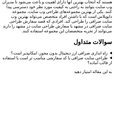
هستند که انتخاب بهترین آنها دارای اهمیت و باعث می‌شود تا مدیران
وب سایت بتوانند به راحتی به کیفیت مورد نظر خود دسترسی پیدا
کنند. یکی از بهترین مجموعه‌های طراحی وب سایت، مجموعه
دایوپلاس است که با داشتن افراد متخصص می‌تواند بهترین وب
سایت صرافی را طراحی کند. افرادی که قصد سفارش طراحی
سایت صرافی در مشهد یا سفارش طراحی سایت در مشهد را دارند
می‌توانند از تجربه متخصصان این مجموعه استفاده کنند.
سوالات متداول
راه اندازی صرافی ارز دیجیتال بدون مجوز، امکانپذیر است؟
طراحی سایت صرافی با کد سفارشی مناسب تر است یا استفاده
از قالب آماده؟
به این مقاله امتیاز دهید