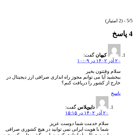
5/5 - (2 امتیاز)
4 پاسخ
کیهان
گفت:
۲۰ آذر ۱۴۰۲ در ۱۰:۰۹
سلام وقتتون بخیر
ببخشید آیا می توانم مجوز راه اندازی صرافی ارز دیجیتال در
خارج از کشور را دریافت کنم؟
پاسخ
دایوپلاس
گفت:
۲۰ آذر ۱۴۰۲ در ۱۵:۱۵
سلام خدمت شما دوست عزیز
شما با هویت ایرانی نمی توانید در هیچ کشوری صرافی
ارز دیجیتال راه اندازی کنید. تمامی کشورهایی که مجوز