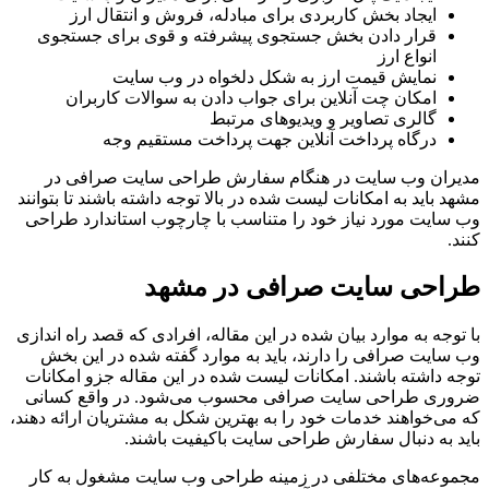
ایجاد بخش کاربردی برای مبادله، فروش و انتقال ارز
قرار دادن بخش جستجوی پیشرفته و قوی برای جستجوی
انواع ارز
نمایش قیمت ارز به شکل دلخواه در وب سایت
امکان چت آنلاین برای جواب دادن به سوالات کاربران
گالری تصاویر و ویدیوهای مرتبط
درگاه پرداخت آنلاین جهت پرداخت مستقیم وجه
مدیران وب سایت در هنگام سفارش طراحی سایت صرافی در
مشهد باید به امکانات لیست شده در بالا توجه داشته باشند تا بتوانند
وب سایت مورد نیاز خود را متناسب با چارچوب استاندارد طراحی
کنند.
طراحی سایت صرافی در مشهد
با توجه به موارد بیان شده در این مقاله، افرادی که قصد راه اندازی
وب سایت صرافی را دارند، باید به موارد گفته شده در این بخش
توجه داشته باشند. امکانات لیست شده در این مقاله جزو امکانات
ضروری طراحی سایت صرافی محسوب می‌شود. در واقع کسانی
که می‌خواهند خدمات خود را به بهترین شکل به مشتریان ارائه دهند،
باید به دنبال سفارش طراحی سایت باکیفیت باشند.
مجموعه‌های مختلفی در زمینه طراحی وب سایت مشغول به کار