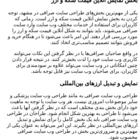
بخش نمایش آنلاین قیمت سکه و ارز
یکی از مهم‌ترین بخش‌های طراحی سایت صرافی در مشهد، توجه
کردن به بخش نمایش آنلاین قیمت سکه و ارز است. زمانی که
کاربران برای استفاده از خدمات مختلف وب سایت وارد سایت
صرافی می‌شوند، باید بتوانند به شکل آنلاین قیمت سکه و ارز را
مورد بررسی قرار دهند. این امر باعث می‌شود تا در هنگام خرید و
فروش بتوانند تصمیم مناسب‌تری اتخاذ کنند.
در واقع صاحبان صرافی‌ها با در نظر گرفتن این نکات می‌توانند
کاربری وب سایت خود را لذت بخش‌تر کنند. در نتیجه قرار دادن
چنین امکاناتی در وب سایت می‌تواند علاوه بر سودمندی برای
کاربران، برای صاحبان وب سایت نیز قابل توجه باشد.
نمایش و تبدیل ارزهای بین‌المللی
طراحی وب سایت صرافی به مانند طراحی وب سایت پزشکی و
سایر موضوعات امروزی نیست. هر وب سایت با توجه به ماهیت
خود دارای بخش بندی مختلف است که در نظر گرفتن آنها باعث
می‌شود تا طراحی به بهترین شکل انجام شود. طراحان در طراحی
وب سایت صرافی باید یک بخش کامل را برای نمایش و تبدیل
ارزهای بین‌المللی در نظر بگیرند. این امر می‌تواند به عنوان یکی از
مهم‌ترین و ضروری‌ترین بخش در طراحی وب سایت صرافی
محسوب شود.