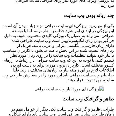
به بررسی ویژگی‌های مورد نیاز برای طراحی سایت صرافی
بپردازیم:
چند زبانه بودن وب سایت
یکی از مهم‌ترین ویژگی‌های سایت صرافی، چند زبانه بودن آن است.
این ویژگی در ابتدای امر شاید جذاب به نظر نرسد اما با توسعه
صرافی، می‌تواند به عنوان یک ویژگی کلیدی محسوب شود. به دلیل
فراگیر بودن زبان‌ انگلیسی، بهتر است وب سایت طراحی شده
دارای زبان فارسی، انگلیسی، ترکی و عربی باشد. هر یک از
زبان‌های لیست شده در این بخش باعث می‌شود تا کاربران متناسب
با نیاز خود بتوانند تنظیمات وب سایت را بر روی زبان مورد نظر
تنظیم کنند. با توجه به این که وب سایت صرافی در ارتباط با ارزهای
کشور مختلف است، کاربران برون مرزی برای به دست آوردن
اطلاعات لازم در این زمینه نیاز به زبان‌های مختلف دارند. فلذا
صاحبان وب سایت‌ صرافی باید این مورد را در سفارش طراحی وب
سایت، مورد توجه قرار دهند.
ظاهر و گرافیک وب سایت
طراحی ظاهر و گرافیک وب سایت یکی دیگر از عوامل مهم در
زمان طراحی سایت صرافی است. وب سایت باید دارای شکل و