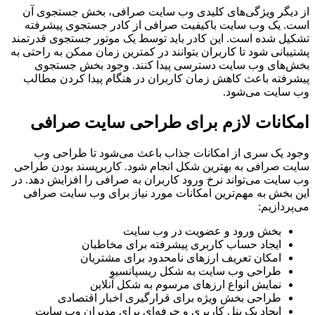
از دیگر ویژگی‌های کلیدی وب سایت صرافی، بخش جستجوی آن
است. یک وب سایت باکیفیت صرافی از کادر جستجوی پیشرفته
تشکیل شده است. این کادر باید توسط یک موتور جستجوی قدرتمند
پشتیبانی شود تا کاربران بتوانند در کمترین زمان ممکن به راحتی به
بخش‌های وب سایت دسترسی پیدا کنند. وجود بخش جستجوی
پیشرفته باعث کاهش زمان کاربران در هنگام پیدا کردن مطالب
وب سایت می‌شود.
امکانات لازم برای طراحی سایت صرافی
وجود یک سری از امکانات جذاب باعث می‌شود تا طراحی وب
سایت صرافی به بهترین شکل انجام شود. کاربرپسند بودن طراحی
وب سایت می‌تواند نرخ ورود کاربران به صرافی را افزایش دهد. در
این بخش به مهم‌ترین امکانات مورد نیاز برای وب سایت صرافی
می‌پردازیم:
بخش ورود و عضویت در وب سایت
ایجاد حساب کاربری پیشرفته برای مخاطبان
امکان تعریف ارزهای نامحدود برای مشتریان
طراحی وب سایت به شکل ریسپانسیو
نمایش انواع ارزهای مرسوم به شکل آنلاین
طراحی بخش ویژه برای قرارگیری اخبار اقتصادی
ایجاد یک پنل کاربری و حرفه‌ای برای مدیران وب سایت