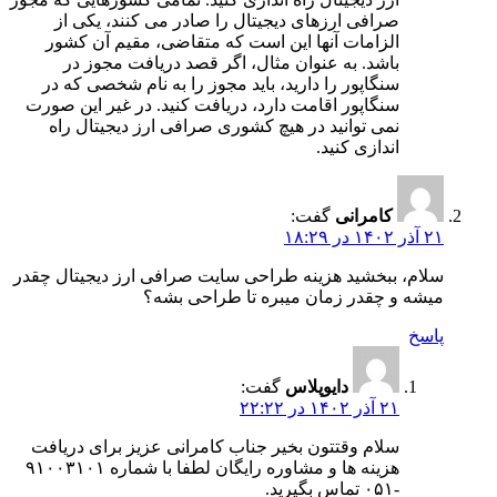
صرافی ارزهای دیجیتال را صادر می کنند، یکی از
الزامات آنها این است که متقاضی، مقیم آن کشور
باشد. به عنوان مثال، اگر قصد دریافت مجوز در
سنگاپور را دارید، باید مجوز را به نام شخصی که در
سنگاپور اقامت دارد، دریافت کنید. در غیر این صورت
نمی توانید در هیچ کشوری صرافی ارز دیجیتال راه
اندازی کنید.
کامرانی
گفت:
۲۱ آذر ۱۴۰۲ در ۱۸:۲۹
سلام، ببخشید هزینه طراحی سایت صرافی ارز دیجیتال چقدر
میشه و چقدر زمان میبره تا طراحی بشه؟
پاسخ
دایوپلاس
گفت:
۲۱ آذر ۱۴۰۲ در ۲۲:۲۲
سلام وقتتون بخیر جناب کامرانی عزیز برای دریافت
هزینه ها و مشاوره رایگان لطفا با شماره ۹۱۰۰۳۱۰۱
-۰۵۱ تماس بگیرید.