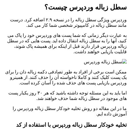
سطل زباله وردپرس چیست؟
وردپرس ویژگی سطل زباله را در نسخه ۲.۹ اضافه کرد. درست
مانند سطل زباله در کامپیوتر شخصی شما کار می کند.
به عبارت دیگر زمانی که شما پست های وردپرس خود را پاک می
کنید، آنها را به سطل زباله انتقال داده اید. پست هایی که در سطل
زباله وردپرس قرار دارند قبل از اینکه برای همیشه پاک شوند،
قابلیت بازیابی خواهند داشت.
ممکن است برخی از افراد به طور تصادفی دکمه زباله دان را برای
یک پست کلیک کنند و کاملا ناخواسته آن را حذف کنند. از همینرو
وردپرس بازیابی پست های حذف شده را آسان کرده است.
اما باید به این مسئله توجه داشته باشید که هر ۳۰ روز یکبار پست
های موجود در سطل زباله شما حذف خواهند شد.
ما در این مقاله دو روش تخلیه خودکار سطل زباله وردپرس را
آموزش داده ایم.
تخلیه خودکار سطل زباله وردپرس با استفاده از کد