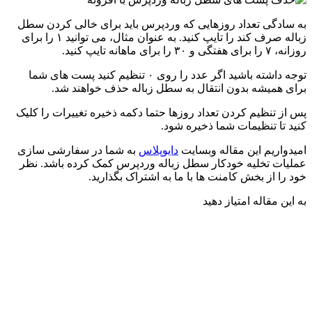
به سادگی تعداد روزهایی که وردپرس باید برای خالی کردن سطل
زباله صرف کند را تایپ کنید. به عنوان مثال، می توانید ۱ را برای
روزانه، ۷ را برای هفتگی و ۳۰ را برای ماهانه تایپ کنید.
توجه داشته باشید اگر عدد را روی ۰ تنظیم کنید پست های شما
برای همیشه بدون انتقال به سطل زباله حذف خواهند شد.
پس از تنظیم کردن تعداد روزها حتما دکمه ذخیره تغییرات را کلیک
کنید تا تنظیمات شما ذخیره شود.
امیدواریم این مقاله وبسایت
دایوپلاس
به شما در سفارشی سازی
عملیات تخلیه خودکار سطل زباله وردپرس کمک کرده باشد. نظر
خود را از بخش کامنت ها با ما به اشتراک بگذارید.
به این مقاله امتیاز دهید