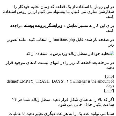
در این روش با استفاده از یک قطعه کد زمان تخلیه خودکار را
سفارشی سازی می کنیم. ما پیشنهاد می کنیم از این روش استفاده
کنید.
برای این کار به
مسیر نمایش
»
ویرایشگر پرونده پوسته
مراجعه
کنید.
در صفحه باز شده فایل functions.php را انتخاب کنید. مانند تصویر
زیر:
در مرحله بعد قطعه کد زیر را در انتهای لیست کدهای موجود قرار
دهید.
[php]
define(‘EMPTY_TRASH_DAYS’, ۱ ); //Integer is the amount of
days
[/php]
اگر کد بالا را به همان شکل قرار دهید، سطل زباله شما هر ۲۴
ساعت یکبار حذف خالی می شود.
شما می توانید عدد یک را به هر عدد دیگری تغییر دهید. تا عملیات