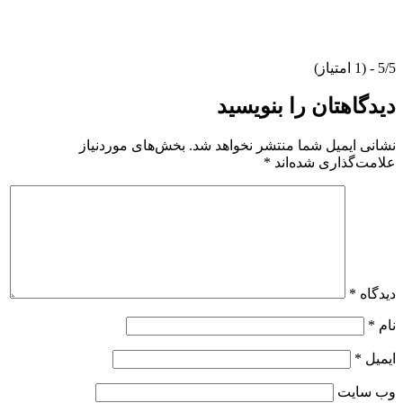
5/5 - (1 امتیاز)
دیدگاهتان را بنویسید
نشانی ایمیل شما منتشر نخواهد شد.
بخش‌های موردنیاز
علامت‌گذاری شده‌اند
*
دیدگاه
*
نام
*
ایمیل
*
وب‌ سایت