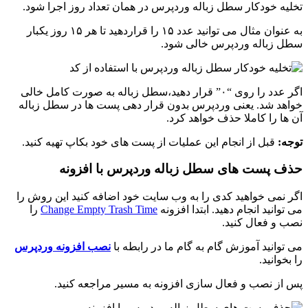
تخلیه خودکار سطل زباله وردپرس در همان تعداد روز اجرا شود.
به عنوان مثال می توانید عدد ۱۵ را قراردهید تا هر ۱۵ روز یکبار
سطل زباله وردپرس خالی شود.
اگر عدد را روی “۰” قرار دهید،سطل زباله به صورت کامل خالی
خواهد شد. یعنی وردپرس بدون قرار دهی پست ها در سطل زباله
آن ها را کاملا حذف خواهد کرد.
توجه:
قبل از انجام این عملیات از پست های خود بکاپ تهیه کنید.
حذف پست های سطل زباله وردپرس با افزونه
اگر نمی خواهید کدی را به وب سایت خود اضافه کنید این روش را
می توانید انجام دهید. ابتدا افزونه
Change Empty Trash Time
را
نصب و فعال کنید.
می توانید آموزش گام به گام ما در رابطه با
نصب افزونه وردپرس
را بخوانید.
پس از نصب و فعال سازی افزونه به مسیر مراجعه کنید.