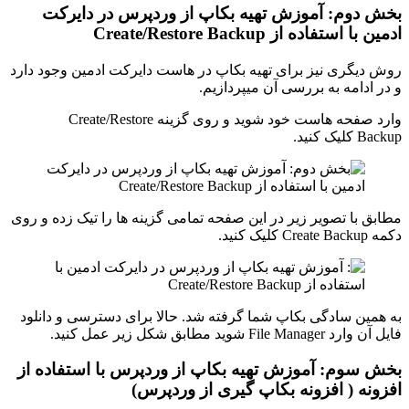
بخش دوم: آموزش تهیه بکاپ از وردپرس در دایرکت
ادمین با استفاده از Create/Restore Backup
روش دیگری نیز برای تهیه بکاپ در هاست دایرکت ادمین وجود دارد
و در ادامه به بررسی آن میپردازیم.
وارد صفحه هاست خود شوید و روی گزینه Create/Restore
Backup کلیک کنید.
مطابق با تصویر زیر در این صفحه تمامی گزینه ها را تیک زده و روی
دکمه Create Backup کلیک کنید.
به همین سادگی بکاپ شما گرفته شد. حالا برای دسترسی و دانلود
فایل آن وارد File Manager شوید مطابق شکل زیر عمل کنید.
بخش سوم: آموزش تهیه بکاپ از وردپرس با استفاده از
افزونه ( افزونه بکاپ گیری از وردپرس)