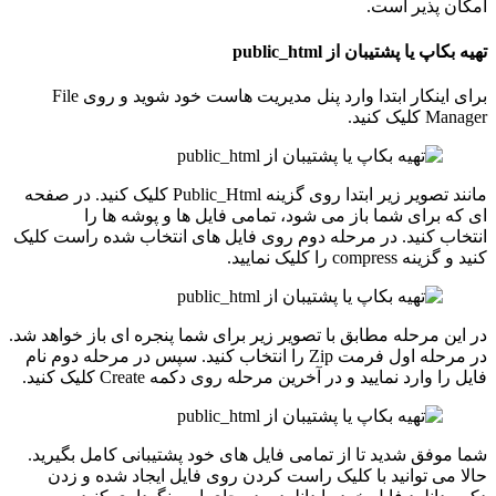
امکان پذیر است.
تهیه بکاپ یا پشتیبان از public_html
برای اینکار ابتدا وارد پنل مدیریت هاست خود شوید و روی File
Manager کلیک کنید.
مانند تصویر زیر ابتدا روی گزینه Public_Html کلیک کنید. در صفحه
ای که برای شما باز می شود، تمامی فایل ها و پوشه ها را
انتخاب کنید. در مرحله دوم روی فایل های انتخاب شده راست کلیک
کنید و گزینه compress را کلیک نمایید.
در این مرحله مطابق با تصویر زیر برای شما پنجره ای باز خواهد شد.
در مرحله اول فرمت Zip را انتخاب کنید. سپس در مرحله دوم نام
فایل را وارد نمایید و در آخرین مرحله روی دکمه Create کلیک کنید.
شما موفق شدید تا از تمامی فایل های خود پشتیبانی کامل بگیرید.
حالا می توانید با کلیک راست کردن روی فایل ایجاد شده و زدن