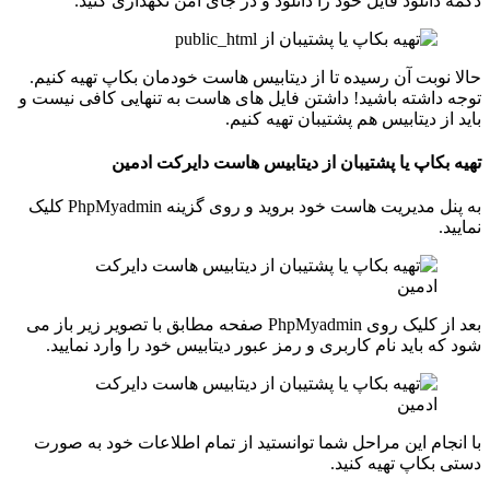
دکمه دانلود فایل خود را دانلود و در جای امن نگهداری کنید.
حالا نوبت آن رسیده تا از دیتابیس هاست خودمان بکاپ تهیه کنیم.
توجه داشته باشید! داشتن فایل های هاست به تنهایی کافی نیست و
باید از دیتابیس هم پشتیبان تهیه کنیم.
تهیه بکاپ یا پشتیبان از دیتابیس هاست دایرکت ادمین
به پنل مدیریت هاست خود بروید و روی گزینه PhpMyadmin کلیک
نمایید.
بعد از کلیک روی PhpMyadmin صفحه مطابق با تصویر زیر باز می
شود که باید نام کاربری و رمز عبور دیتابیس خود را وارد نمایید.
با انجام این مراحل شما توانستید از تمام اطلاعات خود به صورت
دستی بکاپ تهیه کنید.