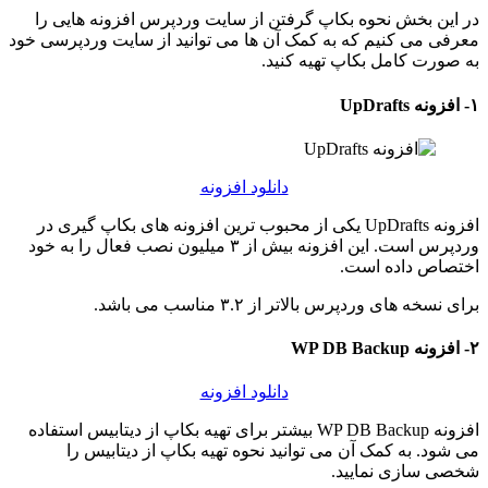
در این بخش نحوه بکاپ گرفتن از سایت وردپرس افزونه هایی را
معرفی می کنیم که به کمک آن ها می توانید از سایت وردپرسی خود
به صورت کامل بکاپ تهیه کنید.
۱- افزونه UpDrafts
دانلود افزونه
افزونه UpDrafts یکی از محبوب ترین افزونه های بکاپ گیری در
وردپرس است. این افزونه بیش از ۳ میلیون نصب فعال را به خود
اختصاص داده است.
برای نسخه های وردپرس بالاتر از ۳.۲ مناسب می باشد.
۲- افزونه WP DB Backup
دانلود افزونه
افزونه WP DB Backup بیشتر برای تهیه بکاپ از دیتابیس استفاده
می شود. به کمک آن می توانید نحوه تهیه بکاپ از دیتابیس را
شخصی سازی نمایید.