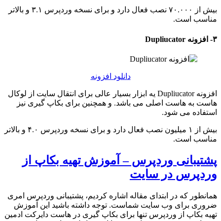
بیش از ۷۰.۰۰۰ نصب فعال دارد و برای نسخه وردپرس ۳.۱ و بالاتر
مناسب است.
۳- افزونه Dupliucator
دانلود افزونه
افزونه Dupliucator یه ابزار بسیار عالی برای انتقال سایت از لوکال
هاست به هاست اصلی می باشد. و همچنین برای بکاپ گیری نیز
استفاده می شود.
بیش از ۱ میلیون نصب فعال دارد و برای نسخه وردپرس ۴.۰ و بالاتر
مناسب است.
پشتیبانی وردپرس – آموزش تهیه بکاپ از
وردپرس در سایت
همانطور که در ابتدای مقاله اشاره کردیم، پشتیبانی وردپرس امری
ضروری برای وب سایت شماست. توجه داشته باشید این آموزش
تهیه بکاپ از وردپرس تنها برای بکاپ گیری در هاست دایرکت ادمین