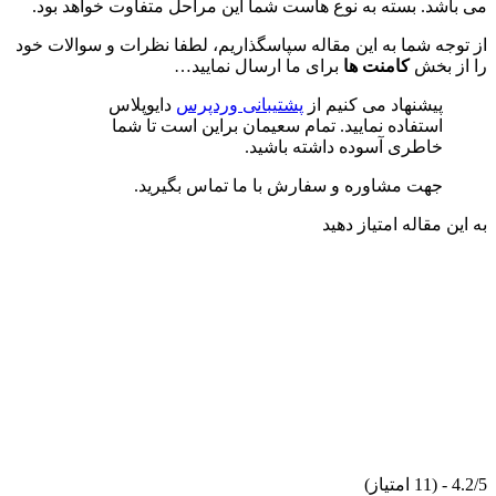
می باشد. بسته به نوع هاست شما این مراحل متفاوت خواهد بود.
از توجه شما به این مقاله سپاسگذاریم، لطفا نظرات و سوالات خود
را از بخش
کامنت ها
برای ما ارسال نمایید…
پیشنهاد می کنیم از
پشتیبانی وردپرس
دایوپلاس
استفاده نمایید. تمام سعیمان براین است تا شما
خاطری آسوده داشته باشید.
جهت مشاوره و سفارش با ما تماس بگیرید.
به این مقاله امتیاز دهید
4.2/5 - (11 امتیاز)