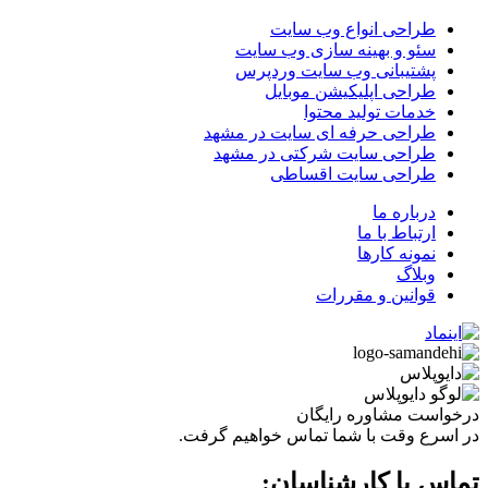
طراحی انواع وب سایت
سئو و بهینه سازی وب سایت
پشتیبانی وب سایت وردپرس
طراحی اپلیکیشن موبایل
خدمات تولید محتوا
طراحی حرفه ای سایت در مشهد
طراحی سایت شرکتی در مشهد
طراحی سایت اقساطی
درباره ما
ارتباط با ما
نمونه کارها
وبلاگ
قوانین و مقررات
درخواست مشاوره رایگان
در اسرع وقت با شما تماس خواهیم گرفت.
تماس با کارشناسان: