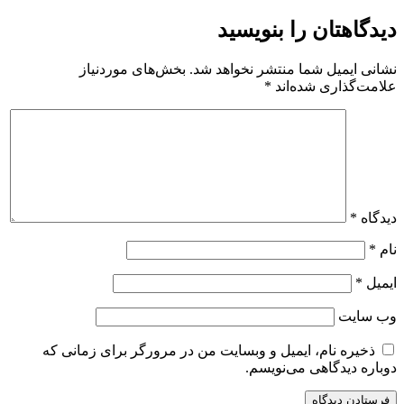
دیدگاهتان را بنویسید
نشانی ایمیل شما منتشر نخواهد شد.
بخش‌های موردنیاز
علامت‌گذاری شده‌اند
*
دیدگاه
*
نام
*
ایمیل
*
وب‌ سایت
ذخیره نام، ایمیل و وبسایت من در مرورگر برای زمانی که
دوباره دیدگاهی می‌نویسم.