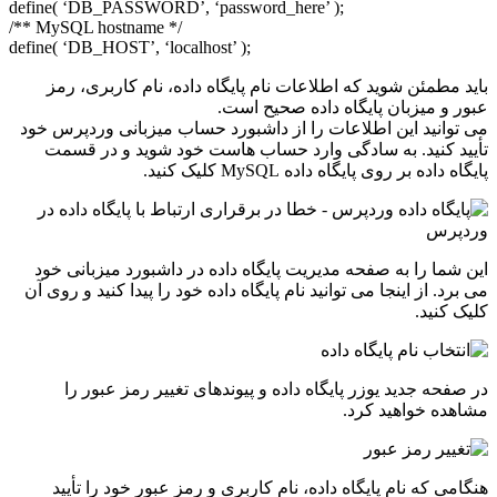
define( ‘DB_PASSWORD’, ‘password_here’ );
/** MySQL hostname */
define( ‘DB_HOST’, ‘localhost’ );
باید مطمئن شوید که اطلاعات نام پایگاه داده، نام کاربری، رمز
عبور و میزبان پایگاه داده صحیح است.
می توانید این اطلاعات را از داشبورد حساب میزبانی وردپرس خود
تأیید کنید. به سادگی وارد حساب هاست خود شوید و در قسمت
پایگاه داده بر روی پایگاه داده MySQL کلیک کنید.
این شما را به صفحه مدیریت پایگاه داده در داشبورد میزبانی خود
می برد. از اینجا می توانید نام پایگاه داده خود را پیدا کنید و روی آن
کلیک کنید.
در صفحه جدید یوزر پایگاه داده و پیوندهای تغییر رمز عبور را
مشاهده خواهید کرد.
هنگامی که نام پایگاه داده، نام کاربری و رمز عبور خود را تأیید