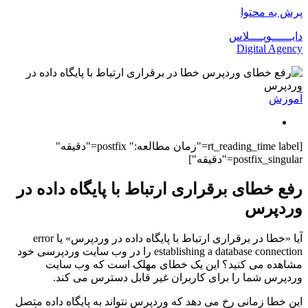
پرش به محتوا
دایــــــوپــــلاس
Digital Agency
آموزش
[rt_reading_time label="زمان مطالعه:" postfix="دقیقه"
postfix_singular="دقیقه"]
رفع خطای برقراری ارتباط با پایگاه‌ داده در
وردپرس
آیا «خطا در برقراری ارتباط با پایگاه‌ داده در وردپرس» یا error
establishing a database connection را در وب سایت وردپرسی خود
مشاهده می کنید؟ این یک خطای مهلک است که وب سایت
وردپرس شما را برای کاربران غیر قابل دسترس می کند.
این خطا زمانی رخ می دهد که وردپرس نتواند به پایگاه داده متصل