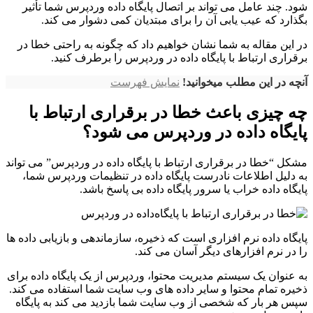
شود. چند عامل می تواند بر اتصال پایگاه داده وردپرس شما تأثیر
بگذارد که عیب یابی آن را برای مبتدیان کمی دشوار می کند.
در این مقاله به شما نشان خواهیم داد که چگونه به راحتی خطا در
برقراری ارتباط با پایگاه‌ داده در وردپرس را برطرف کنید.
آنچه در این مطلب میخوانید!
نمایش فهرست
چه چیزی باعث خطا در برقراری ارتباط با
پایگاه‌ داده در وردپرس می شود؟
مشکل “خطا در برقراری ارتباط با پایگاه‌ داده در وردپرس” می تواند
به دلیل اطلاعات نادرست پایگاه داده در تنظیمات وردپرس شما،
پایگاه داده خراب یا سرور پایگاه داده بی پاسخ باشد.
پایگاه داده نرم افزاری است که ذخیره، سازماندهی و بازیابی داده ها
را در نرم افزارهای دیگر آسان می کند.
به عنوان یک سیستم مدیریت محتوا، وردپرس از یک پایگاه داده برای
ذخیره تمام محتوا و سایر داده های وب سایت شما استفاده می کند.
سپس هر بار که شخصی از وب سایت شما بازدید می کند به پایگاه