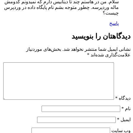
سلام. من در هاستم چند تا دیتابیس دارم که نمیدونم کدومش
ماله وردپرسه. چطور متوجه بشم نام پایگاه داده در وردپرس
چیست؟
پاسخ
دیدگاهتان را بنویسید
نشانی ایمیل شما منتشر نخواهد شد.
بخش‌های موردنیاز
علامت‌گذاری شده‌اند
*
دیدگاه
*
نام
*
ایمیل
*
وب‌ سایت