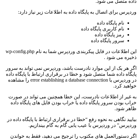
داده متصل می شود.
وردپرس برای اتصال به پایگاه داده به اطلاعات زیر نیاز دارد:
نام پایگاه داده
نام کاربری پایگاه داده
رمز پایگاه داده
سرور پایگاه داده
این اطلاعات در فایل پیکربندی وردپرس شما به نام wp-config.php
ذخیره می شود .
اگر هر یک از این موارد نادرست باشد، وردپرس نمی تواند به سرور
پایگاه داده شما متصل شود و خطا در برقراری ارتباط با پایگاه‌ داده
در وردپرس یا error establishing a database connection را مشاهده
خواهید کرد.
به غیر از اطلاعات نادرست، این خطا همچنین می تواند در صورت
خراب بودن سرور پایگاه داده یا خراب بودن فایل های پایگاه داده
ظاهر شود.
بیایید نگاهی به نحوه رفع “خطا در برقراری ارتباط با پایگاه‌ داده در
وردپرس” در وردپرس با عیب یابی گام به گام بیندازیم.
اگر دستورالعمل های مکتوب را ترجیح می دهید، فقط به خواندن