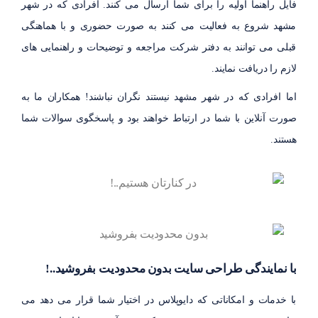
فایل راهنما اولیه را برای شما ارسال می کنند. افرادی که در شهر
مشهد شروع به فعالیت می کنند به صورت حضوری و با هماهنگی
قبلی می توانند به دفتر شرکت مراجعه و توضیحات و راهنمایی های
لازم را دریافت نمایند.
اما افرادی که در شهر مشهد نیستند نگران نباشند! همکاران ما به
صورت آنلاین با شما در ارتباط خواهند بود و پاسخگوی سوالات شما
هستند.
با نمایندگی طراحی سایت بدون محدودیت بفروشید..!
با خدمات و امکاناتی که دایوپلاس در اختیار شما قرار می دهد می