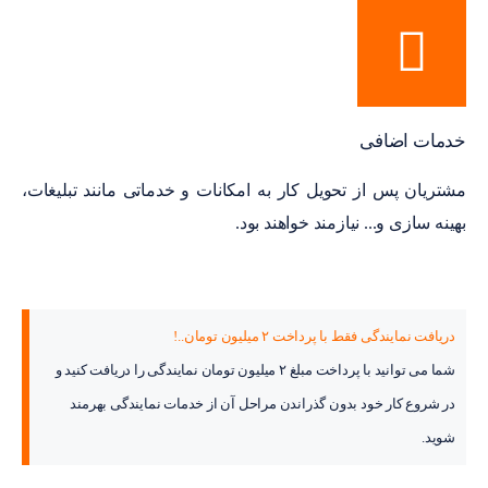
خدمات اضافی
مشتریان پس از تحویل کار به امکانات و خدماتی مانند تبلیغات،
بهینه سازی و... نیازمند خواهند بود.
دریافت نمایندگی فقط با پرداخت ۲ میلیون تومان..!
شما می توانید با پرداخت مبلغ ۲ میلیون تومان نمایندگی را دریافت کنید و
در شروع کار خود بدون گذراندن مراحل آن از خدمات نمایندگی بهرمند
شوید.