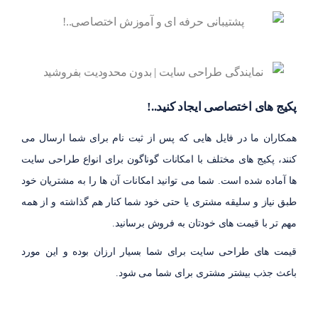
پکیج های اختصاصی ایجاد کنید..!
همکاران ما در فایل هایی که پس از ثبت نام برای شما ارسال می
کنند، پکیج های مختلف با امکانات گوناگون برای انواع طراحی سایت
ها آماده شده است. شما می توانید امکانات آن ها را به مشتریان خود
طبق نیاز و سلیقه مشتری یا حتی خود شما کنار هم گذاشته و از همه
مهم تر با قیمت های خودتان به فروش برسانید.
قیمت های طراحی سایت برای شما بسیار ارزان بوده و این مورد
باعث جذب بیشتر مشتری برای شما می شود.