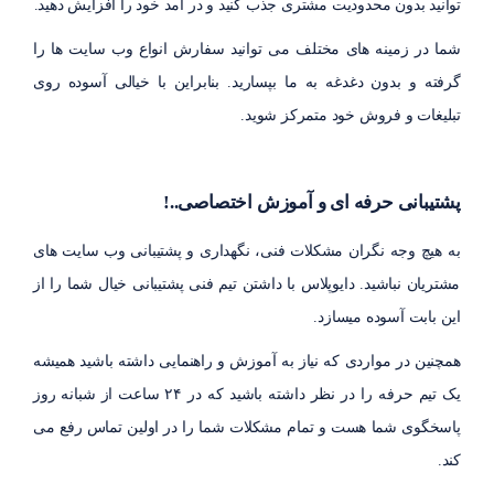
توانید بدون محدودیت مشتری جذب کنید و در آمد خود را افزایش دهید.
شما در زمینه های مختلف می توانید سفارش انواع وب سایت ها را
گرفته و بدون دغدغه به ما بپسارید. بنابراین با خیالی آسوده روی
تبلیغات و فروش خود متمرکز شوید.
پشتیبانی حرفه ای و آموزش اختصاصی..!
به هیچ وجه نگران مشکلات فنی، نگهداری و پشتیبانی وب سایت های
مشتریان نباشید. دایوپلاس با داشتن تیم فنی پشتیبانی خیال شما را از
این بابت آسوده میسازد.
همچنین در مواردی که نیاز به آموزش و راهنمایی داشته باشید همیشه
یک تیم حرفه را در نظر داشته باشید که در ۲۴ ساعت از شبانه روز
پاسخگوی شما هست و تمام مشکلات شما را در اولین تماس رفع می
کند.