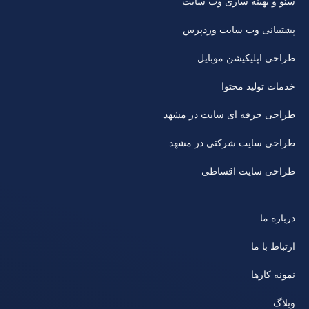
سئو و بهینه سازی وب سایت
پشتیبانی وب سایت وردپرس
طراحی اپلیکیشن موبایل
خدمات تولید محتوا
طراحی حرفه ای سایت در مشهد
طراحی سایت شرکتی در مشهد
طراحی سایت اقساطی
درباره ما
ارتباط با ما
نمونه کارها
وبلاگ