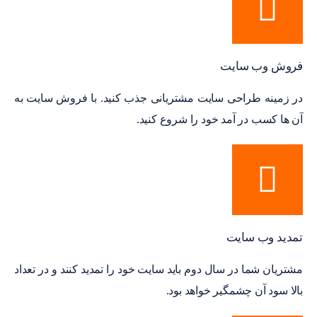
فروش وب سایت
در زمینه طراحی سایت مشتریانی جذب کنید. با فروش سایت به
آن ها کسب در آمد خود را شروع کنید.
تمدید وب سایت
مشتریان شما در سال دوم باید سایت خود را تمدید کنند و در تعداد
بالا سود آن چشمگیر خواهد بود.