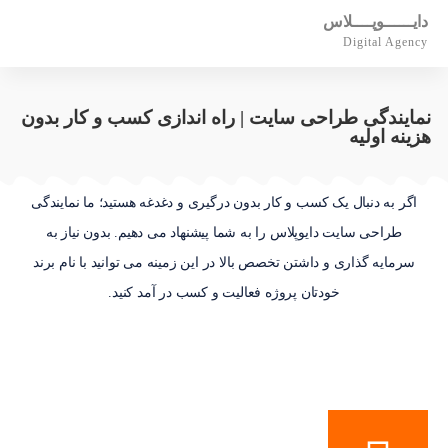
دایــــــوپــــلاس
Digital Agency
نمایندگی طراحی سایت | راه اندازی کسب و کار بدون
هزینه اولیه
اگر به دنبال یک کسب و کار بدون درگیری و دغدغه هستید؛ ما نمایندگی
طراحی سایت دایوپلاس را به شما پیشنهاد می دهیم. بدون نیاز به
سرمایه گذاری و داشتن تخصص بالا در این زمینه می توانید با نام برند
خودتان پروژه فعالیت و کسب در آمد کنید.