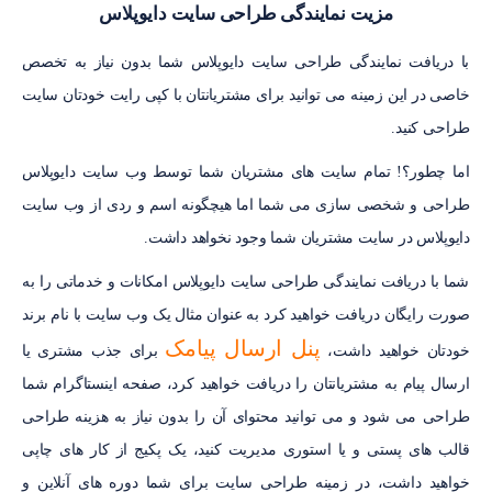
مزیت نمایندگی طراحی سایت دایوپلاس
با دریافت نمایندگی طراحی سایت دایوپلاس شما بدون نیاز به تخصص
خاصی در این زمینه می توانید برای مشتریانتان با کپی رایت خودتان سایت
طراحی کنید.
اما چطور؟! تمام سایت های مشتریان شما توسط وب سایت دایوپلاس
طراحی و شخصی سازی می شما اما هیچگونه اسم و ردی از وب سایت
دایوپلاس در سایت مشتریان شما وجود نخواهد داشت.
شما با دریافت نمایندگی طراحی سایت دایوپلاس امکانات و خدماتی را به
صورت رایگان دریافت خواهید کرد به عنوان مثال یک وب سایت با نام برند
پنل ارسال پیامک
خودتان خواهید داشت،
برای جذب مشتری یا
ارسال پیام به مشتریانتان را دریافت خواهید کرد، صفحه اینستاگرام شما
طراحی می شود و می توانید محتوای آن را بدون نیاز به هزینه طراحی
قالب های پستی و یا استوری مدیریت کنید، یک پکیج از کار های چاپی
خواهید داشت، در زمینه طراحی سایت برای شما دوره های آنلاین و