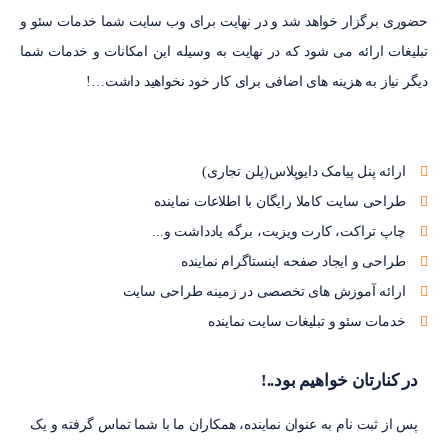
حضوری برگزار خواهد شد و در نهایت برای وب سایت شما خدمات سئو و
تبلیغات ارائه می شود که در نهایت به وسیله این امکانات و خدمات شما
دیگر نیاز به هزینه های اضافی برای کار خود نخواهید داشت…!
ارائه پنل پیامک دایوپلاس(پلن تجاری)
طراحی سایت کاملا رایگان با اطلاعات نماینده
چاپ تراکت، کارت ویزیت، برگه یادداشت و...
طراحی و ایجاد صفحه اینستاگرام نماینده
ارائه آموزش های تخصصی در زمینه طراحی سایت
خدمات سئو و تبلیغات سایت نماینده
در کنارتان خواهیم بود..!
پس از ثبت نام به عنوان نماینده، همکاران ما با شما تماس گرفته و یک